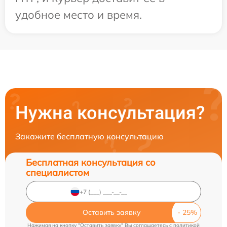
удобное место и время.
Нужна консультация?
Закажите бесплатную консультацию
Бесплатная консультация со
специалистом
Оставить заявку
Нажимая на кнопку "Оставить заявку" Вы соглашаетесь c
политикой