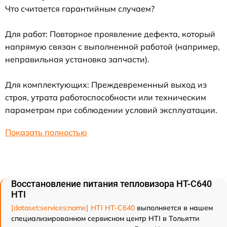
Что считается гарантийным случаем?
Для работ: Повторное проявление дефекта, который
напрямую связан с выполненной работой (например,
неправильная установка запчасти).
Для комплектующих: Преждевременный выход из
строя, утрата работоспособности или техническим
параметрам при соблюдении условий эксплуатации.
Показать полностью
Восстановление питания тепловизора HT-C640
HTI
[dataset:services:name] HTI HT-C640
выполняется в нашем
специализированном сервисном центр HTI в Тольятти