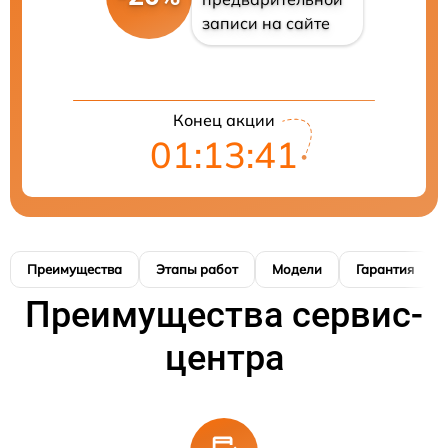
записи на сайте
Конец акции
01:13:41
Преимущества
Этапы работ
Модели
Гарантия
Преимущества сервис-
центра