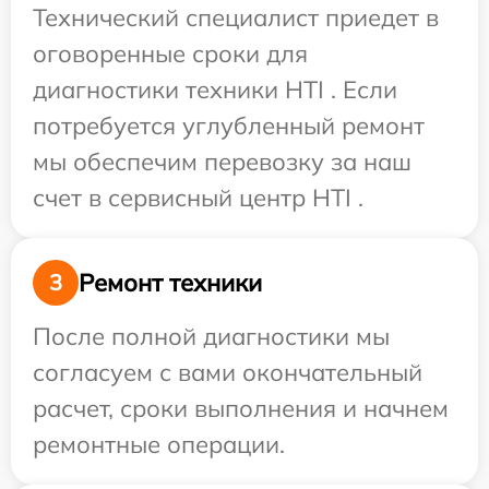
Технический специалист приедет в
оговоренные сроки для
диагностики техники HTI . Если
потребуется углубленный ремонт
мы обеспечим перевозку за наш
счет в сервисный центр HTI .
Ремонт техники
3
После полной диагностики мы
согласуем с вами окончательный
расчет, сроки выполнения и начнем
ремонтные операции.