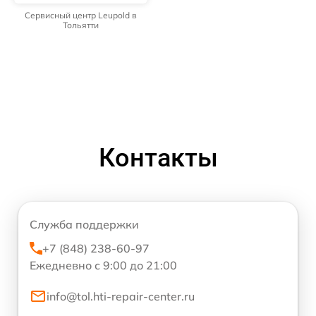
Сервисный центр Leupold в
Тольятти
Контакты
Служба поддержки
+7 (848) 238-60-97
Ежедневно с 9:00 до 21:00
info@tol.hti-repair-center.ru