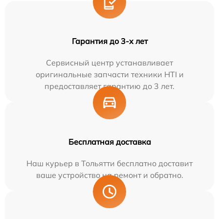
Гарантия до 3-х лет
Сервисный центр устанавливает
оригинальные запчасти техники HTI и
предоставляет гарантию до 3 лет.
Бесплатная доставка
Наш курьер в Тольятти бесплатно доставит
ваше устройство на ремонт и обратно.