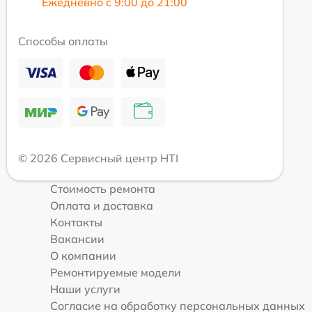
Ежедневно с 9:00 до 21:00
Способы оплаты
© 2026 Сервисный центр HTI
Стоимость ремонта
Оплата и доставка
Контакты
Вакансии
О компании
Ремонтируемые модели
Наши услуги
Согласие на обработку персональных данных