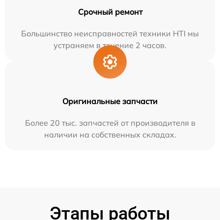
Срочный ремонт
Большинство неисправностей техники HTI мы
устраняем в течение 2 часов.
Оригинальные запчасти
Более 20 тыс. запчастей от производителя в
наличии на собственных складах.
Этапы работы