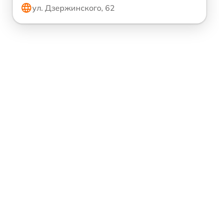
ул. Дзержинского, 62