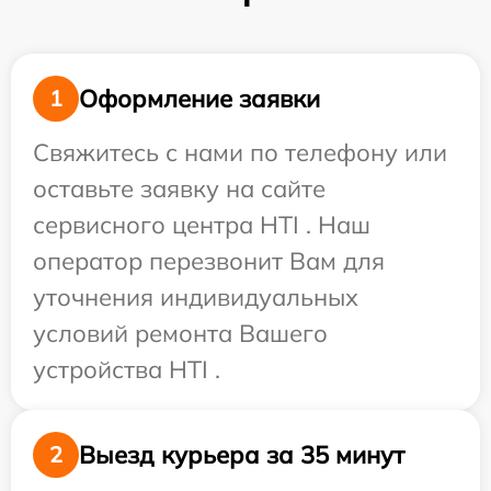
Оформление заявки
1
Свяжитесь с нами по телефону или
оставьте заявку на сайте
сервисного центра HTI . Наш
оператор перезвонит Вам для
уточнения индивидуальных
условий ремонта Вашего
устройства HTI .
Выезд курьера за 35 минут
2