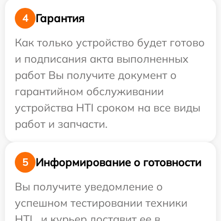
Гарантия
4
Как только устройство будет готово
и подписания акта выполненных
работ Вы получите документ о
гарантийном обслуживании
устройства HTI сроком на все виды
работ и запчасти.
Информирование о готовности
5
Вы получите уведомление о
успешном тестировании техники
HTI , и курьер доставит ее в