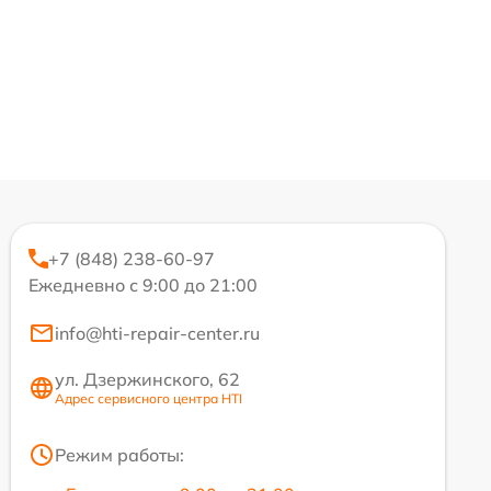
+7 (848) 238-60-97
Ежедневно с 9:00 до 21:00
info@hti-repair-center.ru
ул. Дзержинского, 62
Адрес сервисного центра HTI
Режим работы: