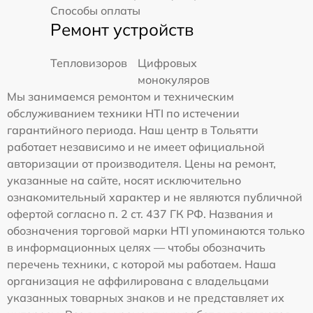
Способы оплаты
Ремонт устройств
Тепловизоров
Цифровых
монокуляров
Мы занимаемся ремонтом и техническим
обслуживанием техники HTI по истечении
гарантийного периода. Наш центр в Тольятти
работает независимо и не имеет официальной
авторизации от производителя. Цены на ремонт,
указанные на сайте, носят исключительно
ознакомительный характер и не являются публичной
офертой согласно п. 2 ст. 437 ГК РФ. Названия и
обозначения торговой марки HTI упоминаются только
в информационных целях — чтобы обозначить
перечень техники, с которой мы работаем. Наша
организация не аффилирована с владельцами
указанных товарных знаков и не представляет их