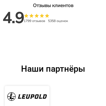
Отзывы клиентов
4.9
1799 отзывов
5358 оценок
Наши партнёры