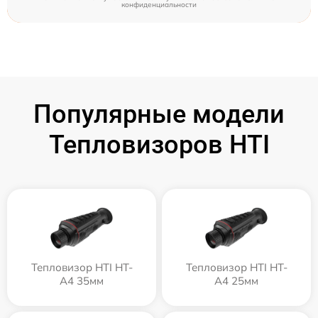
конфиденциальности
Популярные модели
Тепловизоров HTI
Тепловизор HTI HT-
Тепловизор HTI HT-
A4 35мм
A4 25мм