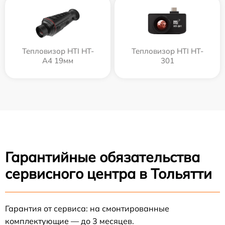
Тепловизор HTI HT-
Тепловизор HTI HT-
A4 19мм
301
Гарантийные обязательства
сервисного центра в Тольятти
Гарантия от сервиса: на смонтированные
комплектующие — до 3 месяцев.